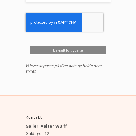
bekræft fortrydelse
Vi lover at passe på dine data og holde dem
sikret.
Kontakt
Galleri Valter Wulff
Guldager 12