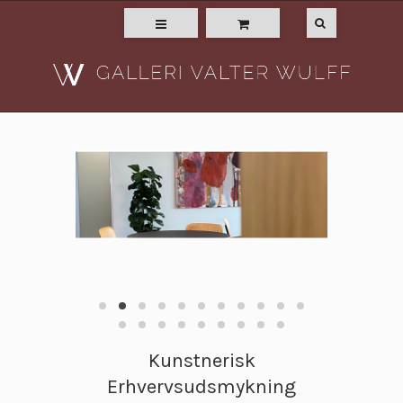
Kunstnerisk
Erhvervsudsmykning