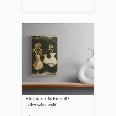
Blomsten & Bien 60
Galleri Valter Wulff