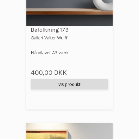
Befolkning 179
Galleri Valter Wulff
Håndlavet A3 værk
400,00 DKK
Vis produkt