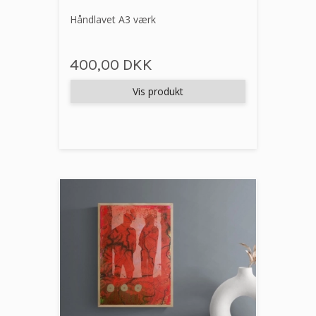
Håndlavet A3 værk
400,00 DKK
Vis produkt