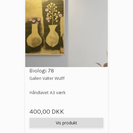
Biologi 78
Galleri Valter Wulff
Håndlavet A3 værk
400,00 DKK
Vis produkt