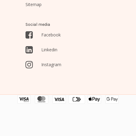
Sitemap
Social media
Facebook
Linkedin
Instagram