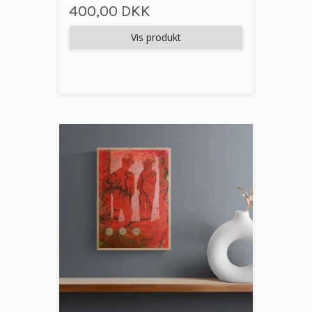
400,00 DKK
Vis produkt