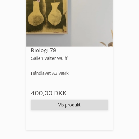
Biologi 78
Galleri Valter Wulff
Håndlavet A3 værk
400,00 DKK
Vis produkt