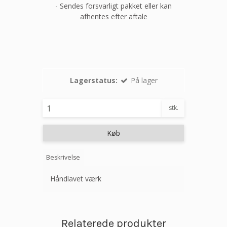
- Sendes forsvarligt pakket eller kan
afhentes efter aftale
Lagerstatus:
På lager
stk.
Køb
Beskrivelse
Håndlavet værk
Relaterede produkter