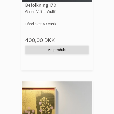
Befolkning 179
Galleri Valter Wulff
Håndlavet A3 værk
400,00 DKK
Vis produkt