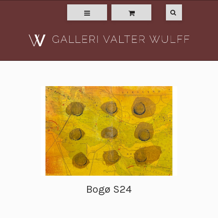
Bogø S24