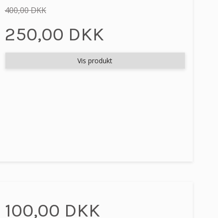
400,00 DKK
250,00 DKK
Vis produkt
100,00 DKK