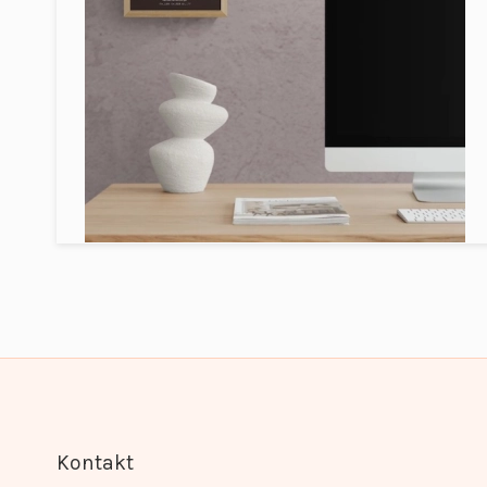
Kontakt