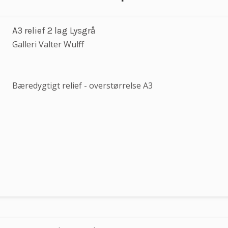
A3 relief 2 lag Lysgrå
Galleri Valter Wulff
Bæredygtigt relief - overstørrelse A3