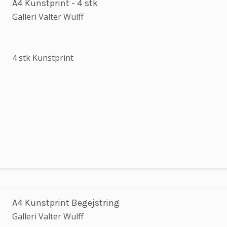
A4 Kunstprint - 4 stk
Galleri Valter Wulff
4 stk Kunstprint
A4 Kunstprint Begejstring
Galleri Valter Wulff