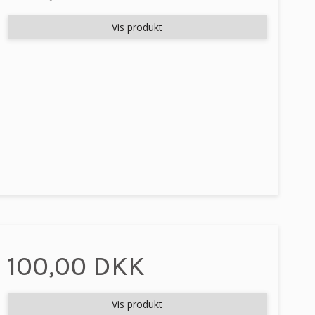
Vis produkt
100,00 DKK
Vis produkt