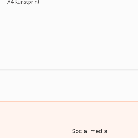
A4 Kunstprint
Social media