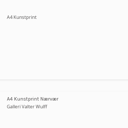
A4 Kunstprint
A4 Kunstprint Nærvær
Galleri Valter Wulff