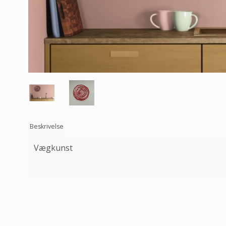
Beskrivelse
Vægkunst