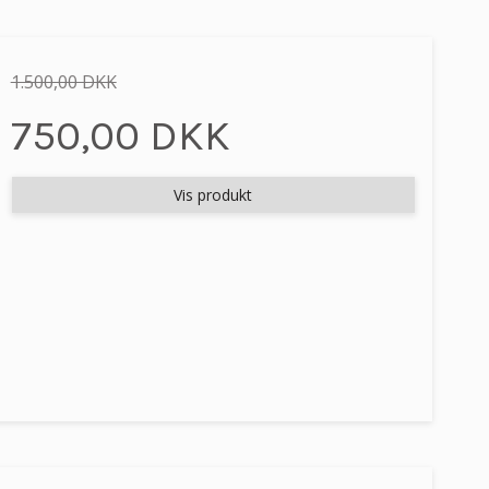
1.500,00 DKK
750,00 DKK
Vis produkt