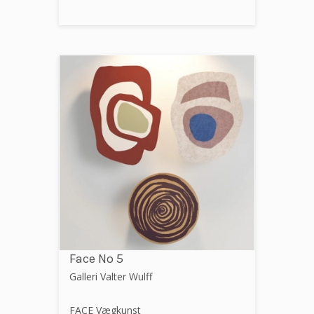
Face No 5
Galleri Valter Wulff
FACE Vægkunst