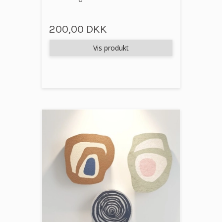
200,00 DKK
Vis produkt