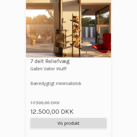
7 delt Reliefvæg
Galleri Valter Wulff
Bæredygtigt minimalistisk
17.500,00 DKK
12.500,00 DKK
Vis produkt