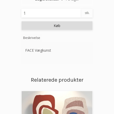
stk.
Køb
Beskrivelse
FACE Vægkunst
Relaterede produkter