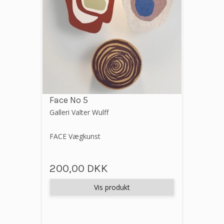
Face No 5
Galleri Valter Wulff
FACE Vægkunst
200,00 DKK
Vis produkt