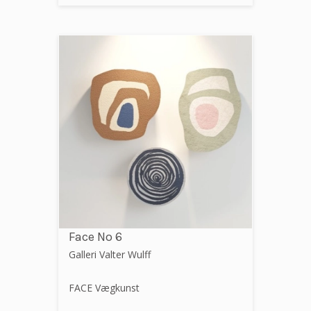
Face No 6
Galleri Valter Wulff
FACE Vægkunst