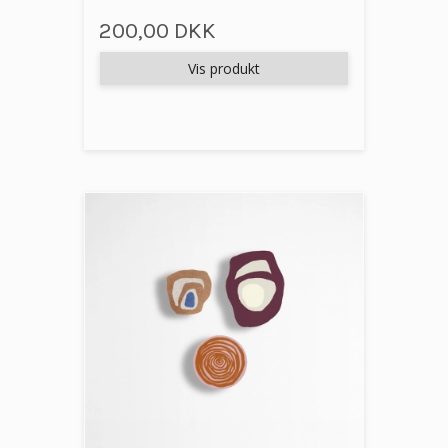
200,00 DKK
Vis produkt