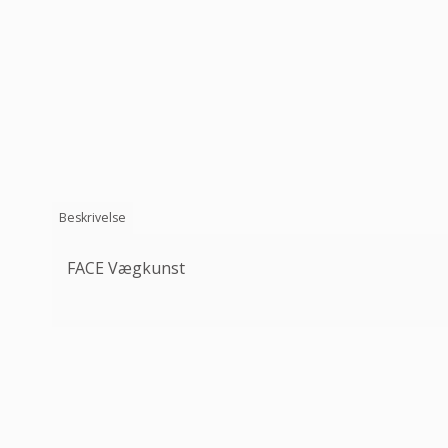
Beskrivelse
FACE Vægkunst