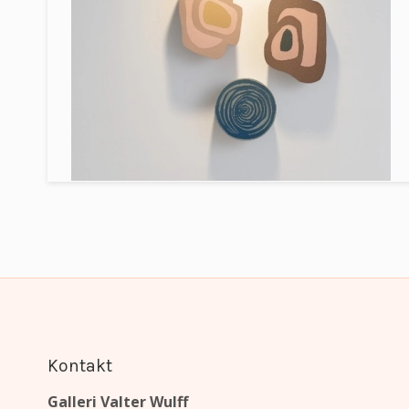
Kontakt
Galleri Valter Wulff