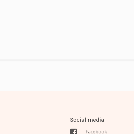
Social media
Facebook