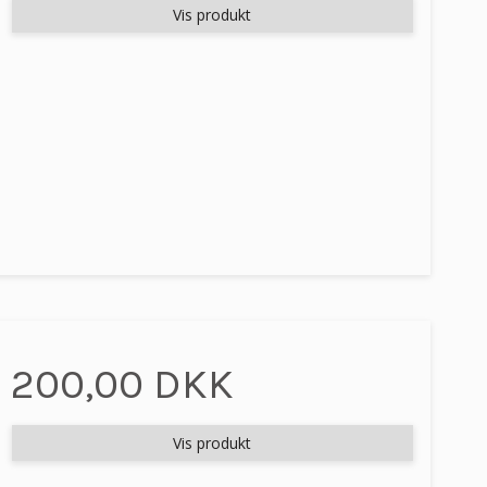
Vis produkt
200,00 DKK
Vis produkt