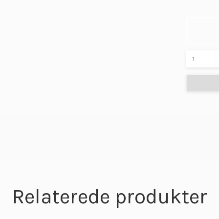
Relaterede produkter