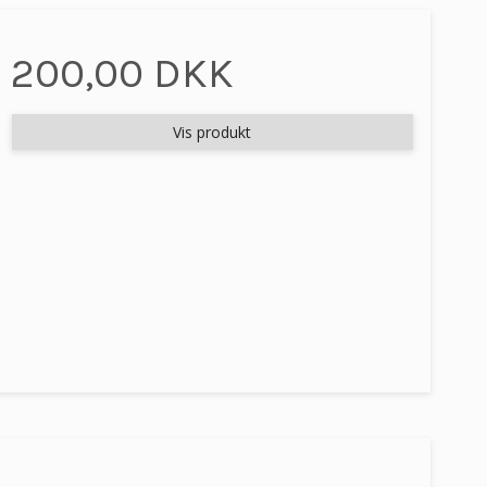
200,00 DKK
Vis produkt