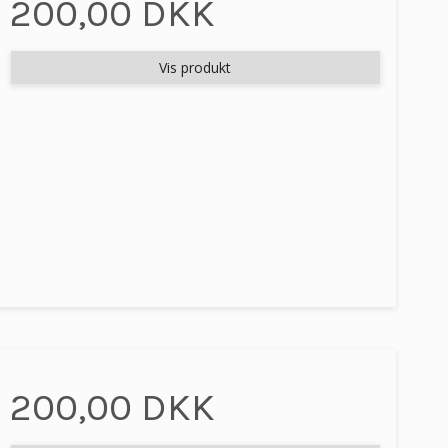
200,00 DKK
Vis produkt
200,00 DKK