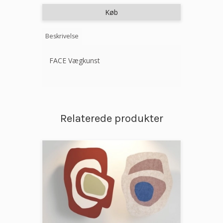
Køb
Beskrivelse
FACE Vægkunst
Relaterede produkter