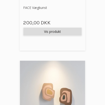
FACE Vægkunst
200,00 DKK
Vis produkt