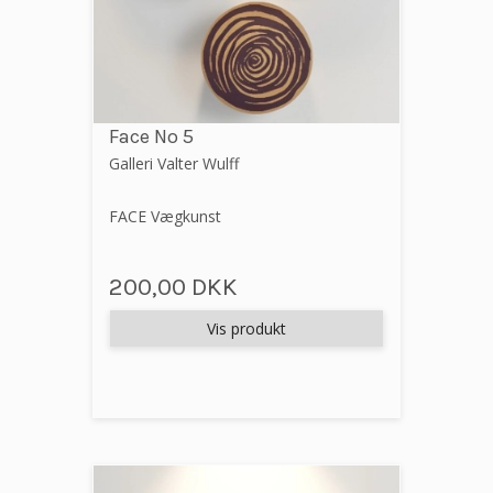
Face No 5
Galleri Valter Wulff
FACE Vægkunst
200,00 DKK
Vis produkt