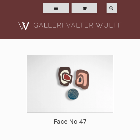
Face No 47