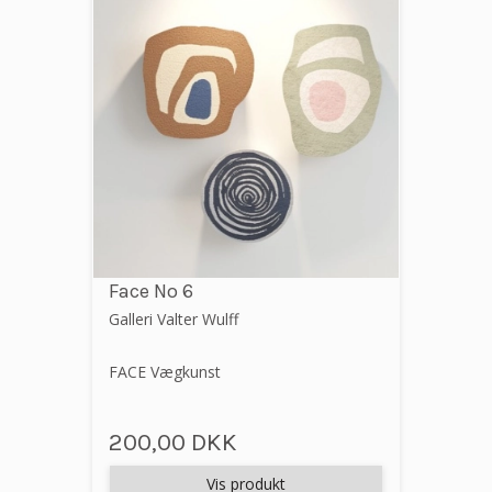
Face No 6
Galleri Valter Wulff
FACE Vægkunst
200,00 DKK
Vis produkt