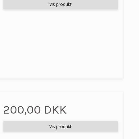
Vis produkt
200,00 DKK
Vis produkt