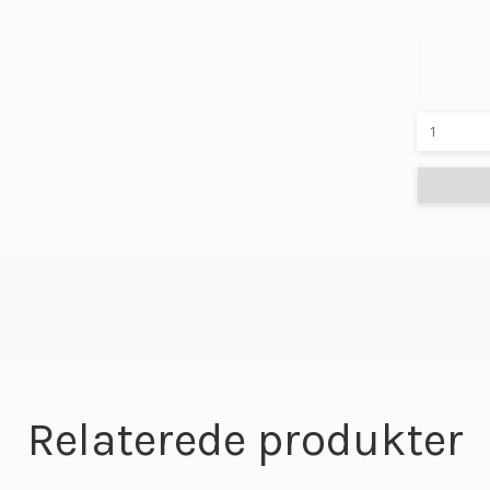
Relaterede produkter