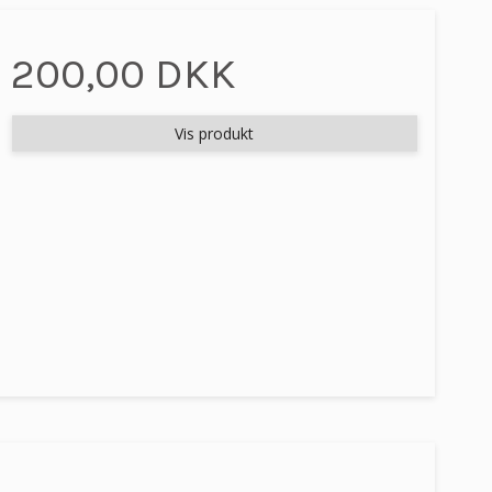
200,00 DKK
Vis produkt