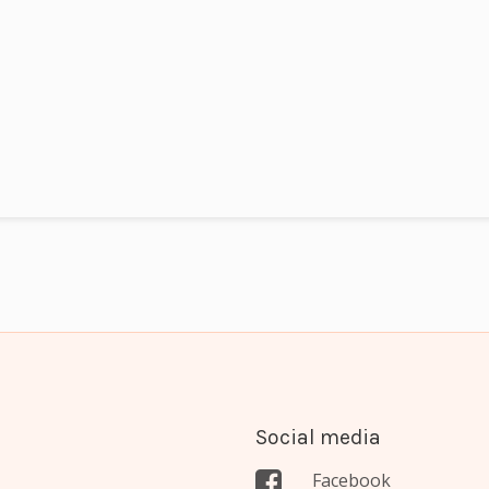
Social media
Facebook