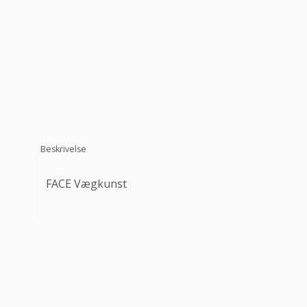
Beskrivelse
FACE Vægkunst