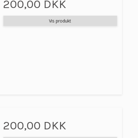
200,00 DKK
Vis produkt
200,00 DKK