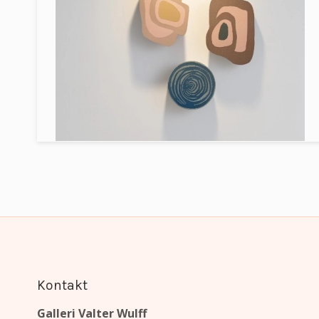
Kontakt
Galleri Valter Wulff