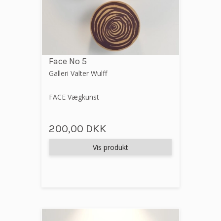
Face No 5
Galleri Valter Wulff
FACE Vægkunst
200,00 DKK
Vis produkt