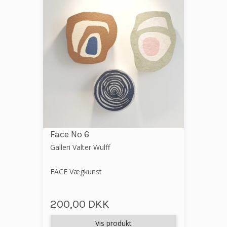
Face No 6
Galleri Valter Wulff
FACE Vægkunst
200,00 DKK
Vis produkt