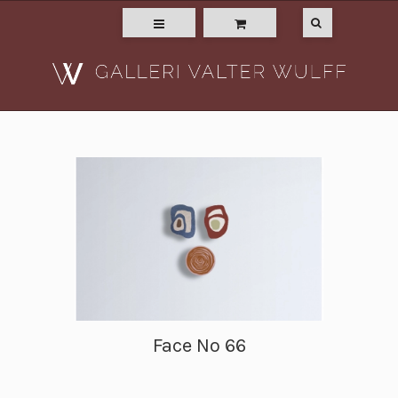
Face No 66