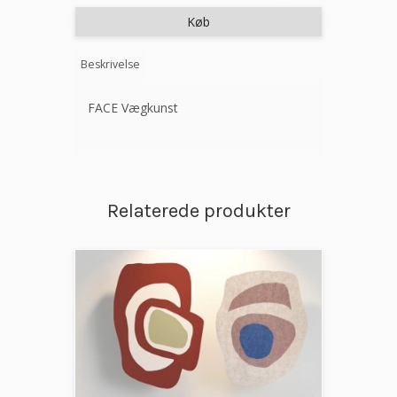
Køb
Beskrivelse
FACE Vægkunst
Relaterede produkter