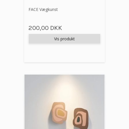
FACE Vægkunst
200,00 DKK
Vis produkt