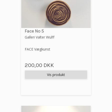
Face No 5
Galleri Valter Wulff
FACE Vægkunst
200,00 DKK
Vis produkt