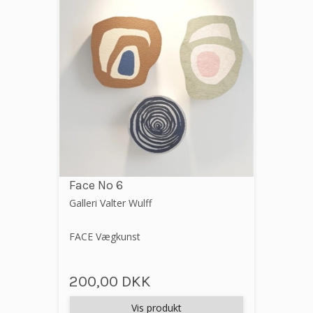
Face No 6
Galleri Valter Wulff
FACE Vægkunst
200,00 DKK
Vis produkt