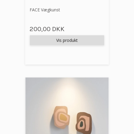
FACE Vægkunst
200,00 DKK
Vis produkt