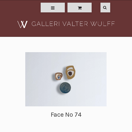
Face No 74