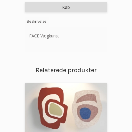
Køb
Beskrivelse
FACE Vægkunst
Relaterede produkter