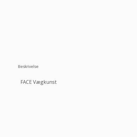
Beskrivelse
FACE Vægkunst