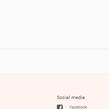
Social media
Facebook