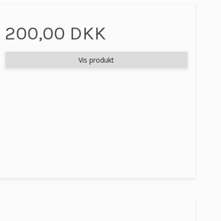
200,00 DKK
Vis produkt