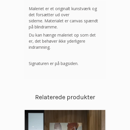
Maleriet er et originalt kunstværk og
det forsætter ud over
siderne. Materialet er canvas spændt
på blindramme.
Du kan hænge maleriet op som det
er, det behøver ikke yderligere
indramning.
Signaturen er på bagsiden.
Relaterede produkter