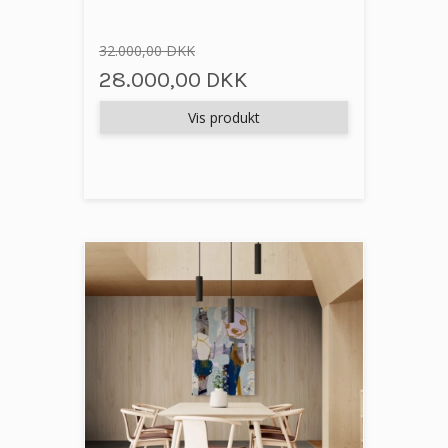
32.000,00 DKK
28.000,00 DKK
Vis produkt