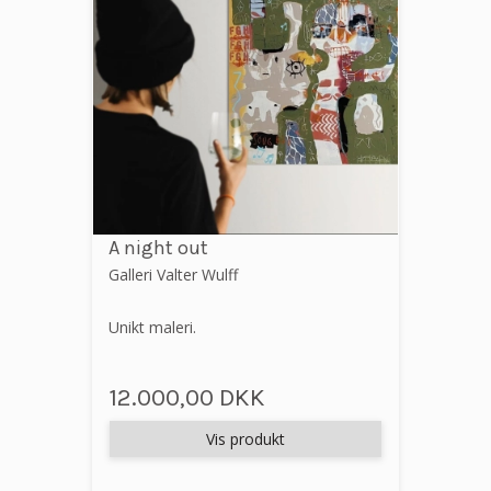
A night out
Galleri Valter Wulff
Unikt maleri.
12.000,00 DKK
Vis produkt