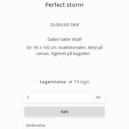
Perfect storm
12.000,00 DKK
Galleri Valter Wulff
Str. 90 x 100 cm. Kvalitetsmaleri. Akryl på
canvas. Signeret på bagsiden.
Lagerstatus:
På lager
stk.
Køb
Beskrivelse