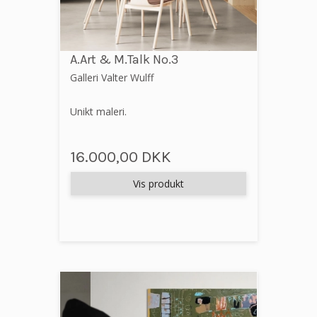
A.Art & M.Talk No.3
Galleri Valter Wulff
Unikt maleri.
16.000,00 DKK
Vis produkt