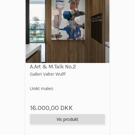
A.Art & M.Talk No.2
Galleri Valter Wulff
Unikt maleri.
16.000,00 DKK
Vis produkt