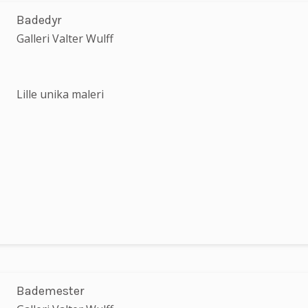
Badedyr
Galleri Valter Wulff
Lille unika maleri
Bademester