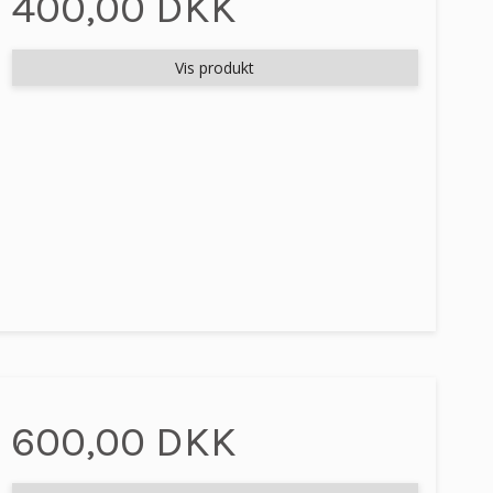
400,00 DKK
Vis produkt
600,00 DKK