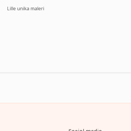
Lille unika maleri