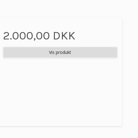
2.000,00 DKK
Vis produkt