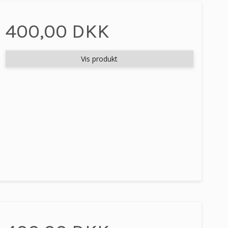
400,00 DKK
Vis produkt