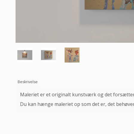
Beskrivelse
Maleriet er et originalt kunstværk og det forsætt
Du kan hænge maleriet op som det er, det behøver