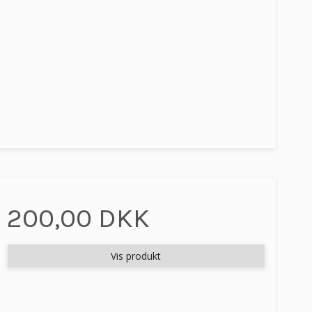
200,00 DKK
Vis produkt