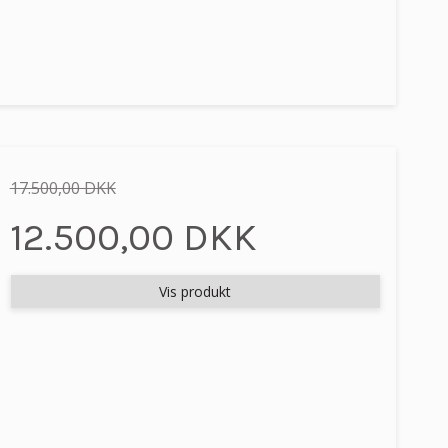
17.500,00 DKK
12.500,00 DKK
Vis produkt