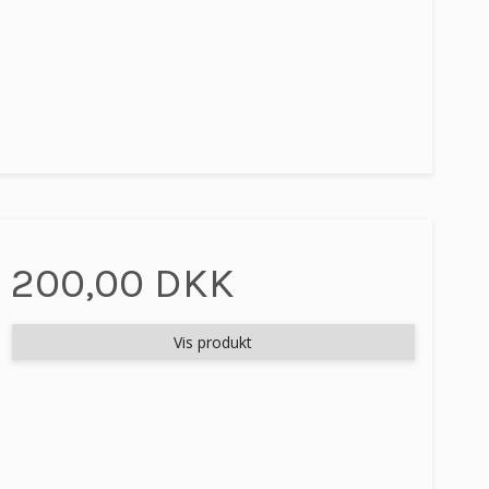
200,00 DKK
Vis produkt