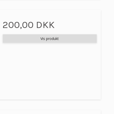
200,00 DKK
Vis produkt