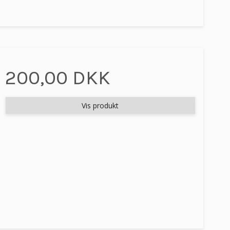
200,00 DKK
Vis produkt