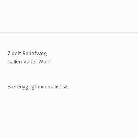
7 delt Reliefvæg
Galleri Valter Wulff
Bæredygtigt minimalistisk