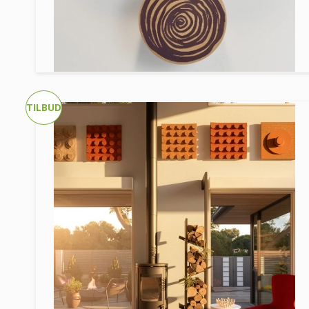
TILBUD