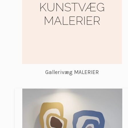
Gallerivæg MALERIER