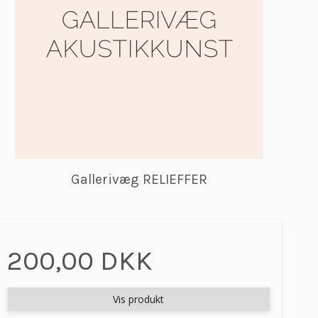
Gallerivæg RELIEFFER
200,00 DKK
Vis produkt