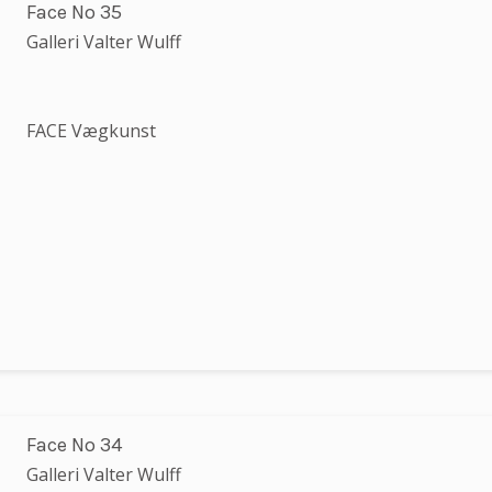
Face No 35
Galleri Valter Wulff
FACE Vægkunst
Face No 34
Galleri Valter Wulff